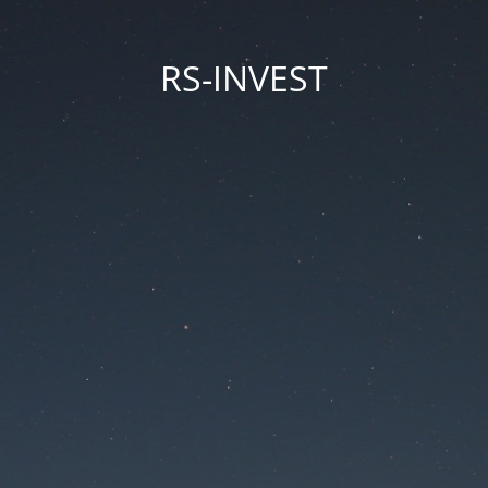
RS-INVEST