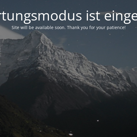
tungsmodus ist einge
Site will be available soon. Thank you for your patience!